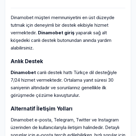
Dinamobet müşteri memnuniyetini en üst düzeyde
tutmak için deneyimli bir destek ekibiyle hizmet
vermektedir.
Dinamobet giriş
yaparak sağ alt
köşedeki canlı destek butonundan anında yardım
alabilirsiniz.
Anlık Destek
Dinamobet
canlı destek hattı Türkçe dil desteğiyle
7/24 hizmet vermektedir. Ortalama yanıt süresi 30
saniyenin altındadır ve sorunlarınız genellikle ilk
görüşmede çözüme kavuşturulur.
Alternatif İletişim Yolları
Dinamobet e-posta, Telegram, Twitter ve Instagram
üzerinden de kullanıcılarıyla iletişim halindedir. Detaylı
sorunlar için e-posta tercih edilebilirken, hızlı sorular için