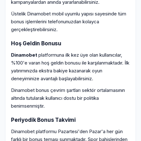
kampanyalardan anında yararlanabilirsiniz.
Üstelik Dinamobet mobil uyumlu yapısı sayesinde tüm
bonus işlemlerini telefonunuzdan kolayca
gerçekleştirebilirsiniz.
Hoş Geldin Bonusu
Dinamobet
platformuna ilk kez üye olan kullanıcılar,
%100'e varan hoş geldin bonusu ile karşılanmaktadır. İlk
yatırımınızda ekstra bakiye kazanarak oyun
deneyiminize avantajlı başlayabilirsiniz.
Dinamobet bonus çevrim şartları sektör ortalamasının
altında tutularak kullanıcı dostu bir politika
benimsenmiştir.
Periyodik Bonus Takvimi
Dinamobet platformu Pazartesi'den Pazar'a her gün
farklı bir bonus teması sunmaktadır. Spor bahislerinden