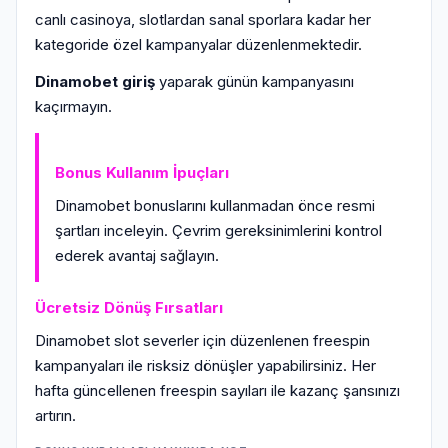
canlı casinoya, slotlardan sanal sporlara kadar her
kategoride özel kampanyalar düzenlenmektedir.
Dinamobet giriş
yaparak günün kampanyasını
kaçırmayın.
Bonus Kullanım İpuçları
Dinamobet bonuslarını kullanmadan önce resmi
şartları inceleyin. Çevrim gereksinimlerini kontrol
ederek avantaj sağlayın.
Ücretsiz Dönüş Fırsatları
Dinamobet slot severler için düzenlenen freespin
kampanyaları ile risksiz dönüşler yapabilirsiniz. Her
hafta güncellenen freespin sayıları ile kazanç şansınızı
artırın.