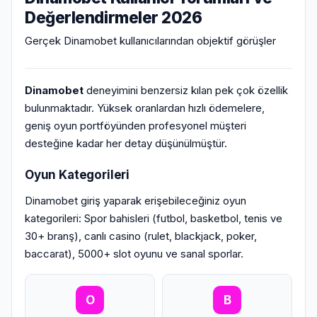
Değerlendirmeler 2026
Gerçek Dinamobet kullanıcılarından objektif görüşler
Dinamobet
deneyimini benzersiz kılan pek çok özellik
bulunmaktadır. Yüksek oranlardan hızlı ödemelere,
geniş oyun portföyünden profesyonel müşteri
desteğine kadar her detay düşünülmüştür.
Oyun Kategorileri
Dinamobet giriş yaparak erişebileceğiniz oyun
kategorileri: Spor bahisleri (futbol, basketbol, tenis ve
30+ branş), canlı casino (rulet, blackjack, poker,
baccarat), 5000+ slot oyunu ve sanal sporlar.
O
B