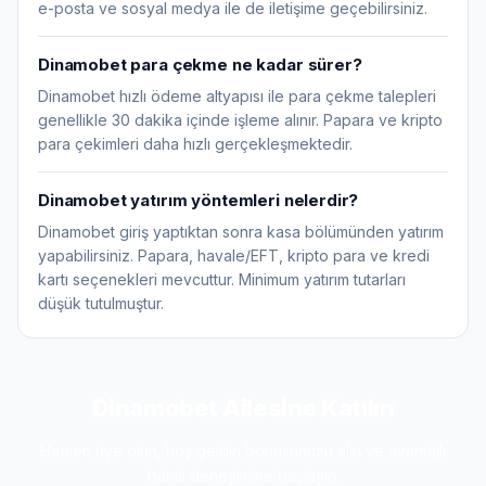
e-posta ve sosyal medya ile de iletişime geçebilirsiniz.
Dinamobet para çekme ne kadar sürer?
Dinamobet hızlı ödeme altyapısı ile para çekme talepleri
genellikle 30 dakika içinde işleme alınır. Papara ve kripto
para çekimleri daha hızlı gerçekleşmektedir.
Dinamobet yatırım yöntemleri nelerdir?
Dinamobet giriş yaptıktan sonra kasa bölümünden yatırım
yapabilirsiniz. Papara, havale/EFT, kripto para ve kredi
kartı seçenekleri mevcuttur. Minimum yatırım tutarları
düşük tutulmuştur.
Dinamobet Ailesine Katılın
Hemen üye olun, hoş geldin bonusunuzu alın ve avantajlı
bahis deneyimine başlayın.