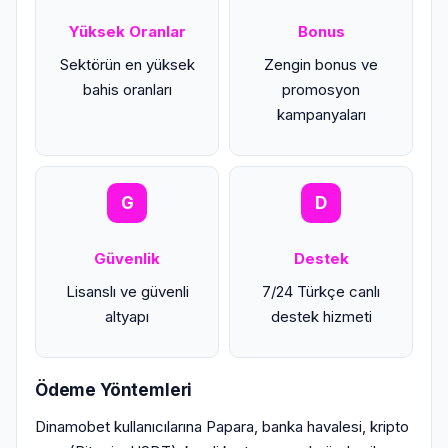
Yüksek Oranlar
Bonus
Sektörün en yüksek
Zengin bonus ve
bahis oranları
promosyon
kampanyaları
G
D
Güvenlik
Destek
Lisanslı ve güvenli
7/24 Türkçe canlı
altyapı
destek hizmeti
Ödeme Yöntemleri
Dinamobet kullanıcılarına Papara, banka havalesi, kripto