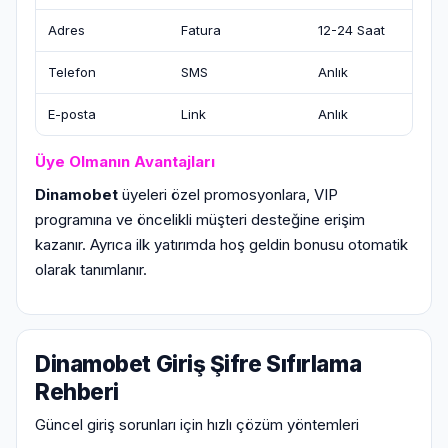
Adres
Fatura
12-24 Saat
Telefon
SMS
Anlık
E-posta
Link
Anlık
Üye Olmanın Avantajları
Dinamobet
üyeleri özel promosyonlara, VIP
programına ve öncelikli müşteri desteğine erişim
kazanır. Ayrıca ilk yatırımda hoş geldin bonusu otomatik
olarak tanımlanır.
Dinamobet Giriş Şifre Sıfırlama
Rehberi
Güncel giriş sorunları için hızlı çözüm yöntemleri