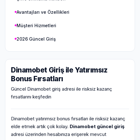
Avantajları ve Özellikleri
Müşteri Hizmetleri
2026 Güncel Giriş
Dinamobet Giriş ile Yatırımsız
Bonus Fırsatları
Güncel Dinamobet giriş adresi ile risksiz kazanç
fırsatlarını keşfedin
Dinamobet yatırımsız bonus fırsatları ile risksiz kazanç
elde etmek artık çok kolay.
Dinamobet güncel giriş
adresi üzerinden hesabınıza erişerek mevcut