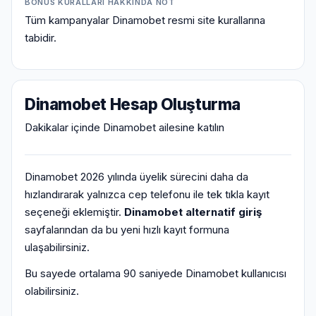
BONUS KURALLARI HAKKINDA NOT
Tüm kampanyalar Dinamobet resmi site kurallarına
tabidir.
Dinamobet Hesap Oluşturma
Dakikalar içinde Dinamobet ailesine katılın
Dinamobet 2026 yılında üyelik sürecini daha da
hızlandırarak yalnızca cep telefonu ile tek tıkla kayıt
seçeneği eklemiştir.
Dinamobet alternatif giriş
sayfalarından da bu yeni hızlı kayıt formuna
ulaşabilirsiniz.
Bu sayede ortalama 90 saniyede Dinamobet kullanıcısı
olabilirsiniz.